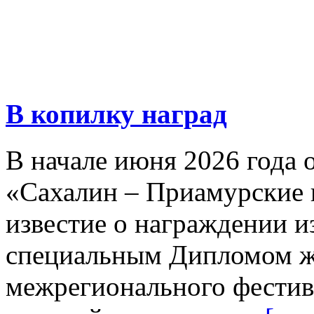
В копилку наград
В начале июня 2026 года 
«Сахалин – Приамурские 
известие о награждении и
специальным Дипломом ж
межрегионального фестив