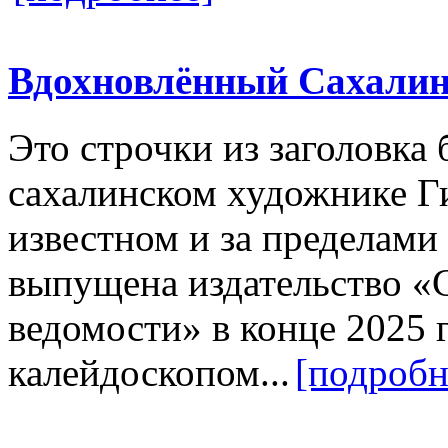
Вдохновлённый Сахали
Это строчки из заголовк
сахалинском художнике Г
известном и за пределами 
выпущена издательство «
ведомости» в конце 2025 г
калейдоскопом...
[подробн