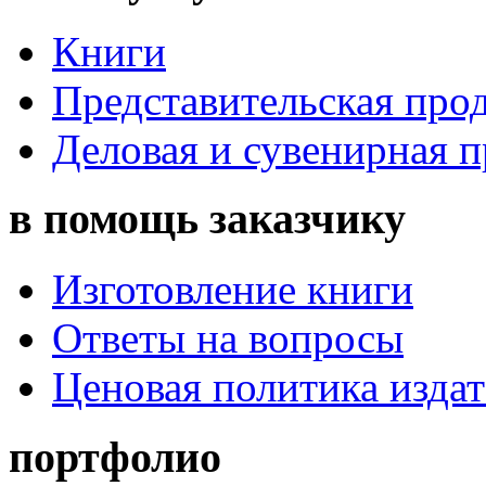
Книги
Представительская про
Деловая и сувенирная 
в помощь заказчику
Изготовление книги
Ответы на вопросы
Ценовая политика издат
портфолио