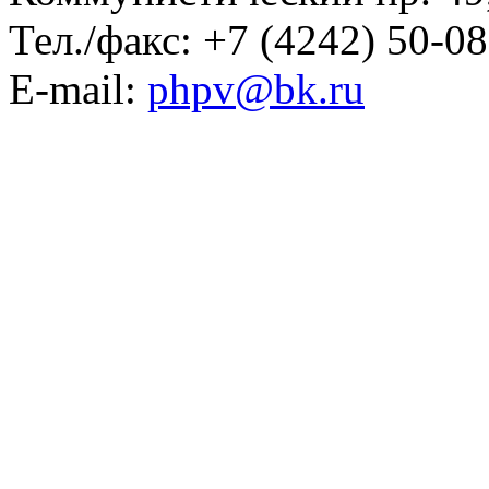
Тел./факс: +7 (4242) 50-0
E-mail:
phpv@bk.ru