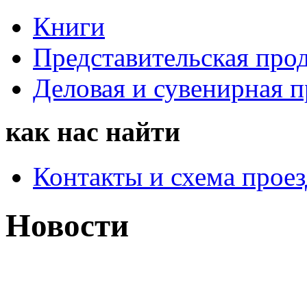
Книги
Представительская про
Деловая и сувенирная 
как нас найти
Контакты и схема проез
Новости