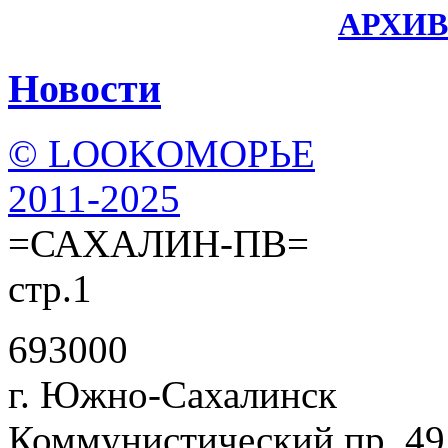
АРХИВ
Новости
© LOOKОМОРЬЕ
2011-2025
=САХАЛИН-ПВ=
стр.1
693000
г. Южно-Сахалинск
Коммунистический пр. 49