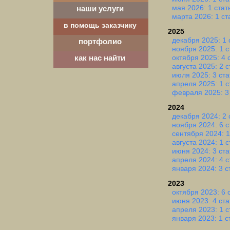
мая 2026: 1 стат
наши услуги
марта 2026: 1 ст
в помощь заказчику
2025
декабря 2025: 1 
портфолио
ноября 2025: 1 с
октября 2025: 4 
как нас найти
августа 2025: 2 
июля 2025: 3 ста
апреля 2025: 1 с
февраля 2025: 3
2024
декабря 2024: 2 
ноября 2024: 6 с
сентября 2024: 1
августа 2024: 1 с
июня 2024: 3 ста
апреля 2024: 4 с
января 2024: 3 с
2023
октября 2023: 6 
июня 2023: 4 ста
апреля 2023: 1 с
января 2023: 1 с