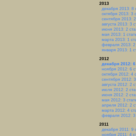
2013
декабря 2013: 8 
октября 2013: 3 
сентября 2013: 2
августа 2013: 3 
июня 2013: 2 ста
мая 2013: 1 стат
марта 2013: 1 ст
февраля 2013: 2
января 2013: 1 с
2012
декабря 2012: 6
ноября 2012: 6 с
октября 2012: 4 
сентября 2012: 3
августа 2012: 2 
июля 2012: 2 ста
июня 2012: 2 ста
мая 2012: 3 стат
апреля 2012: 2 с
марта 2012: 4 ст
февраля 2012: 3
2011
декабря 2011: 9 
ноября 2011: 4 с