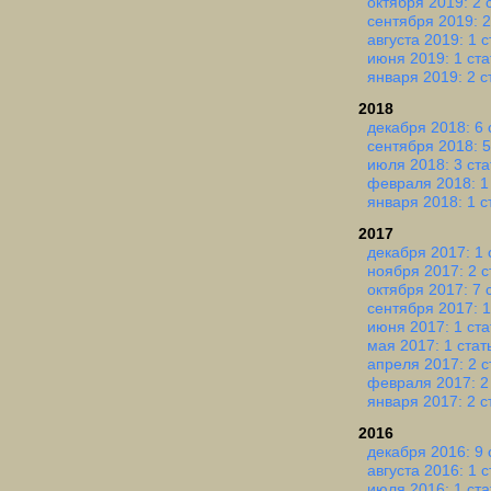
октября 2019: 2 
сентября 2019: 2
августа 2019: 1 с
июня 2019: 1 ста
января 2019: 2 с
2018
декабря 2018: 6 
сентября 2018: 5
июля 2018: 3 ста
февраля 2018: 1
января 2018: 1 с
2017
декабря 2017: 1 
ноября 2017: 2 с
октября 2017: 7 
сентября 2017: 1
июня 2017: 1 ста
мая 2017: 1 стат
апреля 2017: 2 с
февраля 2017: 2
января 2017: 2 с
2016
декабря 2016: 9 
августа 2016: 1 с
июля 2016: 1 ста