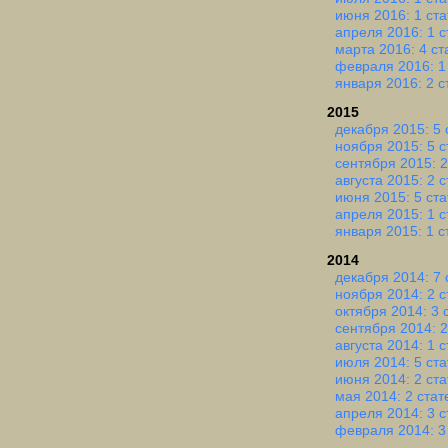
июня 2016: 1 ста
апреля 2016: 1 с
марта 2016: 4 ст
февраля 2016: 1
января 2016: 2 с
2015
декабря 2015: 5 
ноября 2015: 5 с
сентября 2015: 2
августа 2015: 2 
июня 2015: 5 ста
апреля 2015: 1 с
января 2015: 1 с
2014
декабря 2014: 7 
ноября 2014: 2 с
октября 2014: 3 
сентября 2014: 2
августа 2014: 1 с
июля 2014: 5 ста
июня 2014: 2 ста
мая 2014: 2 стат
апреля 2014: 3 с
февраля 2014: 3