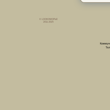
© LOOKОМОРЬЕ
2011-2025
Коммуни
Тел