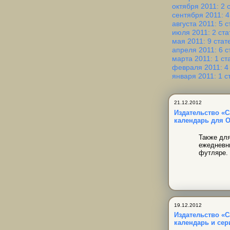
октября 2011: 2 
сентября 2011: 4
августа 2011: 5 с
июля 2011: 2 ста
мая 2011: 9 стат
апреля 2011: 6 с
марта 2011: 1 ст
февраля 2011: 4
января 2011: 1 с
21.12.2012
Издательство «
календарь для 
Также дл
ежедневни
футляре.
19.12.2012
Издательство «
календарь и се