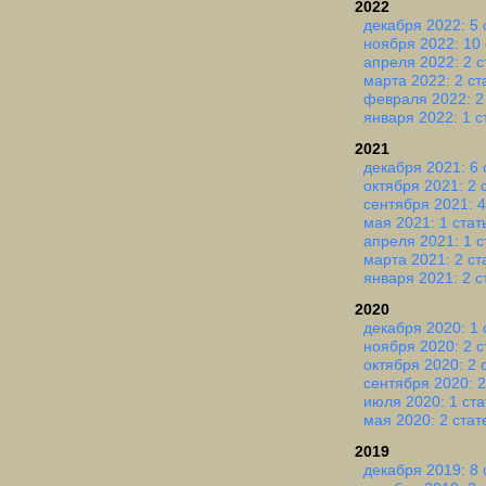
2022
декабря 2022: 5 
ноября 2022: 10 
апреля 2022: 2 с
марта 2022: 2 ст
февраля 2022: 2
января 2022: 1 с
2021
декабря 2021: 6 
октября 2021: 2 
сентября 2021: 4
мая 2021: 1 стат
апреля 2021: 1 с
марта 2021: 2 ст
января 2021: 2 с
2020
декабря 2020: 1 
ноября 2020: 2 с
октября 2020: 2 
сентября 2020: 2
июля 2020: 1 ста
мая 2020: 2 стат
2019
декабря 2019: 8 