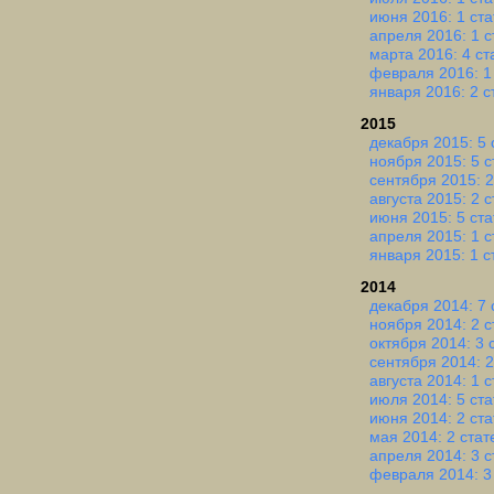
июня 2016: 1 ста
апреля 2016: 1 с
марта 2016: 4 ст
февраля 2016: 1
января 2016: 2 с
2015
декабря 2015: 5 
ноября 2015: 5 с
сентября 2015: 2
августа 2015: 2 
июня 2015: 5 ста
апреля 2015: 1 с
января 2015: 1 с
2014
декабря 2014: 7 
ноября 2014: 2 с
октября 2014: 3 
сентября 2014: 2
августа 2014: 1 с
июля 2014: 5 ста
июня 2014: 2 ста
мая 2014: 2 стат
апреля 2014: 3 с
февраля 2014: 3