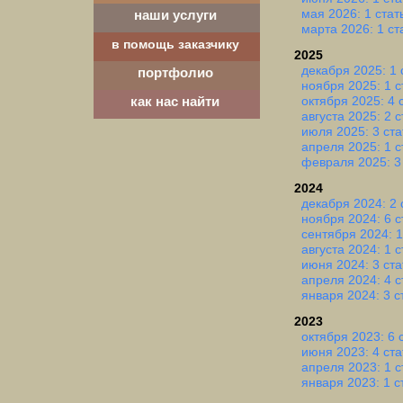
мая 2026: 1 стат
наши услуги
марта 2026: 1 ст
в помощь заказчику
2025
декабря 2025: 1 
портфолио
ноября 2025: 1 с
октября 2025: 4 
как нас найти
августа 2025: 2 
июля 2025: 3 ста
апреля 2025: 1 с
февраля 2025: 3
2024
декабря 2024: 2 
ноября 2024: 6 с
сентября 2024: 1
августа 2024: 1 с
июня 2024: 3 ста
апреля 2024: 4 с
января 2024: 3 с
2023
октября 2023: 6 
июня 2023: 4 ста
апреля 2023: 1 с
января 2023: 1 с