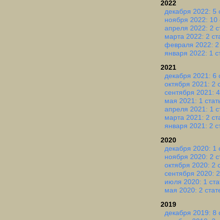
2022
декабря 2022: 5 
ноября 2022: 10 
апреля 2022: 2 с
марта 2022: 2 ст
февраля 2022: 2
января 2022: 1 с
2021
декабря 2021: 6 
октября 2021: 2 
сентября 2021: 4
мая 2021: 1 стат
апреля 2021: 1 с
марта 2021: 2 ст
января 2021: 2 с
2020
декабря 2020: 1 
ноября 2020: 2 с
октября 2020: 2 
сентября 2020: 2
июля 2020: 1 ста
мая 2020: 2 стат
2019
декабря 2019: 8 