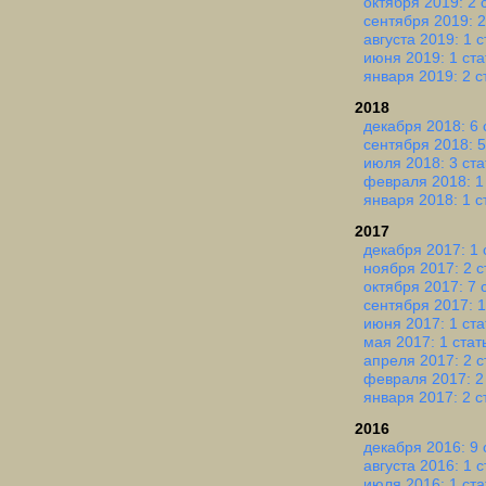
октября 2019: 2 
сентября 2019: 2
августа 2019: 1 с
июня 2019: 1 ста
января 2019: 2 с
2018
декабря 2018: 6 
сентября 2018: 5
июля 2018: 3 ста
февраля 2018: 1
января 2018: 1 с
2017
декабря 2017: 1 
ноября 2017: 2 с
октября 2017: 7 
сентября 2017: 1
июня 2017: 1 ста
мая 2017: 1 стат
апреля 2017: 2 с
февраля 2017: 2
января 2017: 2 с
2016
декабря 2016: 9 
августа 2016: 1 с
июля 2016: 1 ста