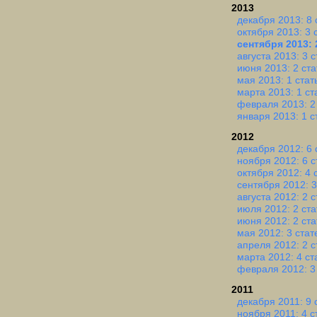
2013
декабря 2013: 8 
октября 2013: 3 
сентября 2013: 
августа 2013: 3 
июня 2013: 2 ста
мая 2013: 1 стат
марта 2013: 1 ст
февраля 2013: 2
января 2013: 1 с
2012
декабря 2012: 6 
ноября 2012: 6 с
октября 2012: 4 
сентября 2012: 3
августа 2012: 2 
июля 2012: 2 ста
июня 2012: 2 ста
мая 2012: 3 стат
апреля 2012: 2 с
марта 2012: 4 ст
февраля 2012: 3
2011
декабря 2011: 9 
ноября 2011: 4 с