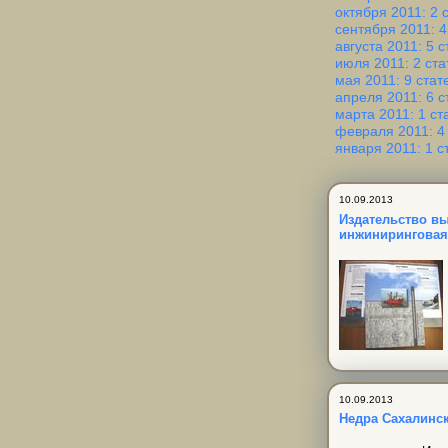
октября 2011: 2 
сентября 2011: 4
августа 2011: 5 с
июля 2011: 2 ста
мая 2011: 9 стат
апреля 2011: 6 с
марта 2011: 1 ст
февраля 2011: 4
января 2011: 1 с
10.09.2013
Издательство вы
инжиниринговая
10.09.2013
Недра Сахалинс