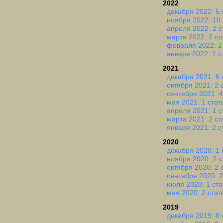
2022
декабря 2022: 5 
ноября 2022: 10 
апреля 2022: 2 с
марта 2022: 2 ст
февраля 2022: 2
января 2022: 1 с
2021
декабря 2021: 6 
октября 2021: 2 
сентября 2021: 4
мая 2021: 1 стат
апреля 2021: 1 с
марта 2021: 2 ст
января 2021: 2 с
2020
декабря 2020: 1 
ноября 2020: 2 с
октября 2020: 2 
сентября 2020: 2
июля 2020: 1 ста
мая 2020: 2 стат
2019
декабря 2019: 8 