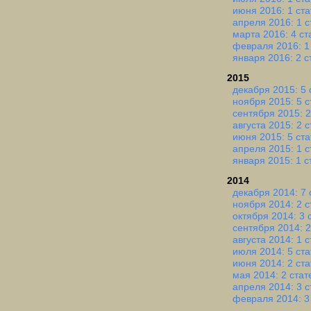
июня 2016: 1 ста
апреля 2016: 1 с
марта 2016: 4 ст
февраля 2016: 1
января 2016: 2 с
2015
декабря 2015: 5 
ноября 2015: 5 с
сентября 2015: 2
августа 2015: 2 
июня 2015: 5 ста
апреля 2015: 1 с
января 2015: 1 с
2014
декабря 2014: 7 
ноября 2014: 2 с
октября 2014: 3 
сентября 2014: 2
августа 2014: 1 с
июля 2014: 5 ста
июня 2014: 2 ста
мая 2014: 2 стат
апреля 2014: 3 с
февраля 2014: 3