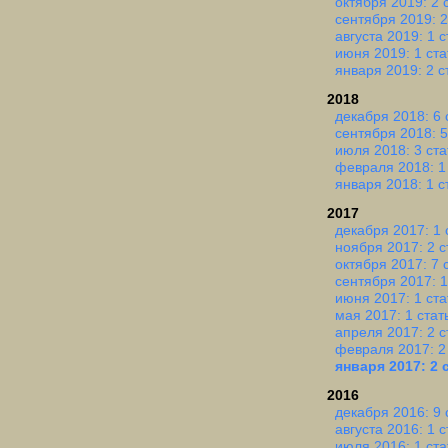
октября 2019: 2 
сентября 2019: 2
августа 2019: 1 с
июня 2019: 1 ста
января 2019: 2 с
2018
декабря 2018: 6 
сентября 2018: 5
июля 2018: 3 ста
февраля 2018: 1
января 2018: 1 с
2017
декабря 2017: 1 
ноября 2017: 2 с
октября 2017: 7 
сентября 2017: 1
июня 2017: 1 ста
мая 2017: 1 стат
апреля 2017: 2 с
февраля 2017: 2
января 2017: 2 
2016
декабря 2016: 9 
августа 2016: 1 с
июля 2016: 1 ста