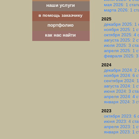
мая 2026: 1 стат
наши услуги
марта 2026: 1 ст
в помощь заказчику
2025
декабря 2025: 1 
портфолио
ноября 2025: 1 с
октября 2025: 4 
как нас найти
августа 2025: 2 
июля 2025: 3 ста
апреля 2025: 1 с
февраля 2025: 3
2024
декабря 2024: 2 
ноября 2024: 6 с
сентября 2024: 1
августа 2024: 1 с
июня 2024: 3 ста
апреля 2024: 4 с
января 2024: 3 с
2023
октября 2023: 6 
июня 2023: 4 ста
апреля 2023: 1 с
января 2023: 1 с