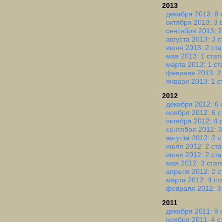
2013
декабря 2013: 8 
октября 2013: 3 
сентября 2013: 2
августа 2013: 3 
июня 2013: 2 ста
мая 2013: 1 стат
марта 2013: 1 ст
февраля 2013: 2
января 2013: 1 с
2012
декабря 2012: 6 
ноября 2012: 6 с
октября 2012: 4 
сентября 2012: 3
августа 2012: 2 
июля 2012: 2 ста
июня 2012: 2 ста
мая 2012: 3 стат
апреля 2012: 2 с
марта 2012: 4 ст
февраля 2012: 3
2011
декабря 2011: 9 
ноября 2011: 4 с