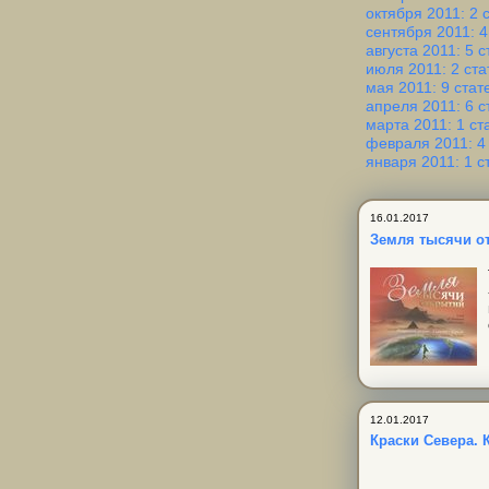
октября 2011: 2 
сентября 2011: 4
августа 2011: 5 с
июля 2011: 2 ста
мая 2011: 9 стат
апреля 2011: 6 с
марта 2011: 1 ст
февраля 2011: 4
января 2011: 1 с
16.01.2017
Земля тысячи от
12.01.2017
Краски Севера. 