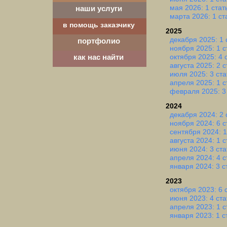
мая 2026: 1 стат
наши услуги
марта 2026: 1 ст
в помощь заказчику
2025
декабря 2025: 1 
портфолио
ноября 2025: 1 с
октября 2025: 4 
как нас найти
августа 2025: 2 
июля 2025: 3 ста
апреля 2025: 1 с
февраля 2025: 3
2024
декабря 2024: 2 
ноября 2024: 6 с
сентября 2024: 1
августа 2024: 1 с
июня 2024: 3 ста
апреля 2024: 4 с
января 2024: 3 с
2023
октября 2023: 6 
июня 2023: 4 ста
апреля 2023: 1 с
января 2023: 1 с