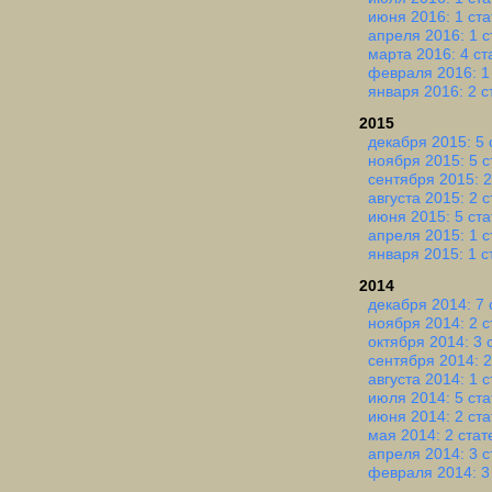
июня 2016: 1 ста
апреля 2016: 1 с
марта 2016: 4 ст
февраля 2016: 1
января 2016: 2 с
2015
декабря 2015: 5 
ноября 2015: 5 с
сентября 2015: 2
августа 2015: 2 
июня 2015: 5 ста
апреля 2015: 1 с
января 2015: 1 с
2014
декабря 2014: 7 
ноября 2014: 2 с
октября 2014: 3 
сентября 2014: 2
августа 2014: 1 с
июля 2014: 5 ста
июня 2014: 2 ста
мая 2014: 2 стат
апреля 2014: 3 с
февраля 2014: 3