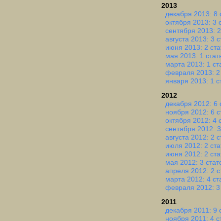
2013
декабря 2013: 8 
октября 2013: 3 
сентября 2013: 2
августа 2013: 3 
июня 2013: 2 ста
мая 2013: 1 стат
марта 2013: 1 ст
февраля 2013: 2
января 2013: 1 с
2012
декабря 2012: 6 
ноября 2012: 6 с
октября 2012: 4 
сентября 2012: 3
августа 2012: 2 
июля 2012: 2 ста
июня 2012: 2 ста
мая 2012: 3 стат
апреля 2012: 2 с
марта 2012: 4 ст
февраля 2012: 3
2011
декабря 2011: 9 
ноября 2011: 4 с