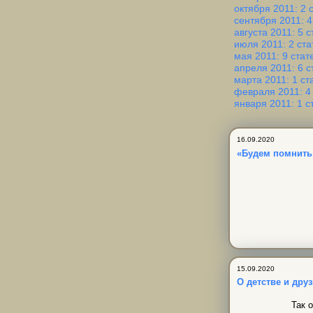
октября 2011: 2 
сентября 2011: 4
августа 2011: 5 с
июля 2011: 2 ста
мая 2011: 9 стат
апреля 2011: 6 с
марта 2011: 1 ст
февраля 2011: 4
января 2011: 1 с
16.09.2020
«Будем помнит
15.09.2020
О детстве и дру
Так 