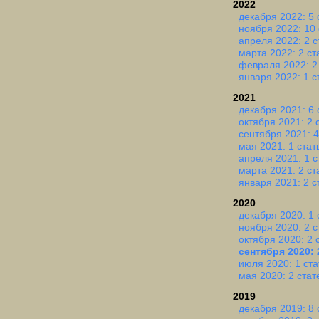
2022
декабря 2022: 5 
ноября 2022: 10 
апреля 2022: 2 с
марта 2022: 2 ст
февраля 2022: 2
января 2022: 1 с
2021
декабря 2021: 6 
октября 2021: 2 
сентября 2021: 4
мая 2021: 1 стат
апреля 2021: 1 с
марта 2021: 2 ст
января 2021: 2 с
2020
декабря 2020: 1 
ноября 2020: 2 с
октября 2020: 2 
сентября 2020: 
июля 2020: 1 ста
мая 2020: 2 стат
2019
декабря 2019: 8 