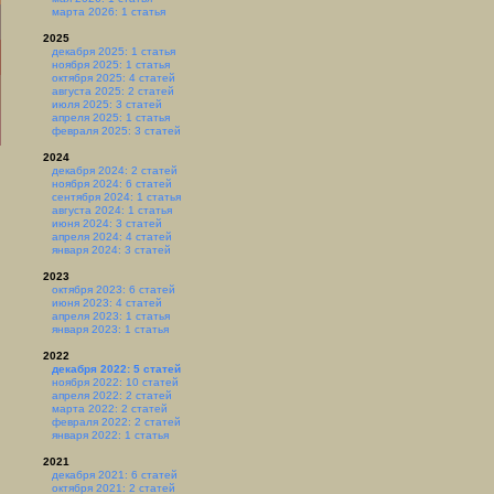
марта 2026: 1 статья
2025
декабря 2025: 1 статья
ноября 2025: 1 статья
октября 2025: 4 статей
августа 2025: 2 статей
июля 2025: 3 статей
апреля 2025: 1 статья
февраля 2025: 3 статей
2024
декабря 2024: 2 статей
ноября 2024: 6 статей
сентября 2024: 1 статья
августа 2024: 1 статья
июня 2024: 3 статей
апреля 2024: 4 статей
января 2024: 3 статей
2023
октября 2023: 6 статей
июня 2023: 4 статей
апреля 2023: 1 статья
января 2023: 1 статья
2022
декабря 2022: 5 статей
ноября 2022: 10 статей
апреля 2022: 2 статей
марта 2022: 2 статей
февраля 2022: 2 статей
января 2022: 1 статья
2021
декабря 2021: 6 статей
октября 2021: 2 статей