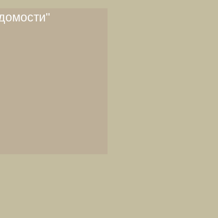
домости"