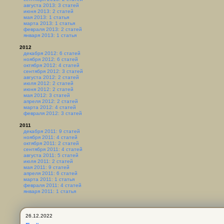
августа 2013: 3 статей
июня 2013: 2 статей
мая 2013: 1 статья
марта 2013: 1 статья
февраля 2013: 2 статей
января 2013: 1 статья
2012
декабря 2012: 6 статей
ноября 2012: 6 статей
октября 2012: 4 статей
сентября 2012: 3 статей
августа 2012: 2 статей
июля 2012: 2 статей
июня 2012: 2 статей
мая 2012: 3 статей
апреля 2012: 2 статей
марта 2012: 4 статей
февраля 2012: 3 статей
2011
декабря 2011: 9 статей
ноября 2011: 4 статей
октября 2011: 2 статей
сентября 2011: 4 статей
августа 2011: 5 статей
июля 2011: 2 статей
мая 2011: 9 статей
апреля 2011: 6 статей
марта 2011: 1 статья
февраля 2011: 4 статей
января 2011: 1 статья
26.12.2022