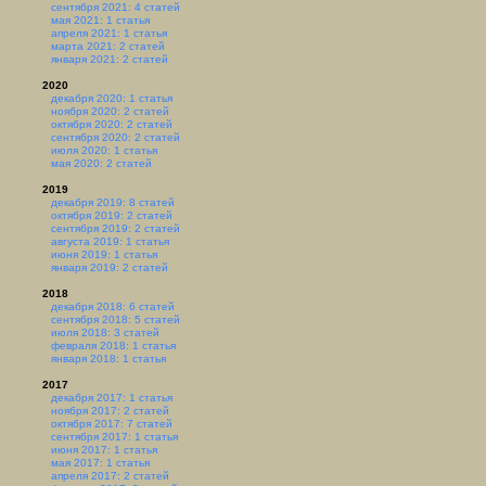
сентября 2021: 4 статей
мая 2021: 1 статья
апреля 2021: 1 статья
марта 2021: 2 статей
января 2021: 2 статей
2020
декабря 2020: 1 статья
ноября 2020: 2 статей
октября 2020: 2 статей
сентября 2020: 2 статей
июля 2020: 1 статья
мая 2020: 2 статей
2019
декабря 2019: 8 статей
октября 2019: 2 статей
сентября 2019: 2 статей
августа 2019: 1 статья
июня 2019: 1 статья
января 2019: 2 статей
2018
декабря 2018: 6 статей
сентября 2018: 5 статей
июля 2018: 3 статей
февраля 2018: 1 статья
января 2018: 1 статья
2017
декабря 2017: 1 статья
ноября 2017: 2 статей
октября 2017: 7 статей
сентября 2017: 1 статья
июня 2017: 1 статья
мая 2017: 1 статья
апреля 2017: 2 статей