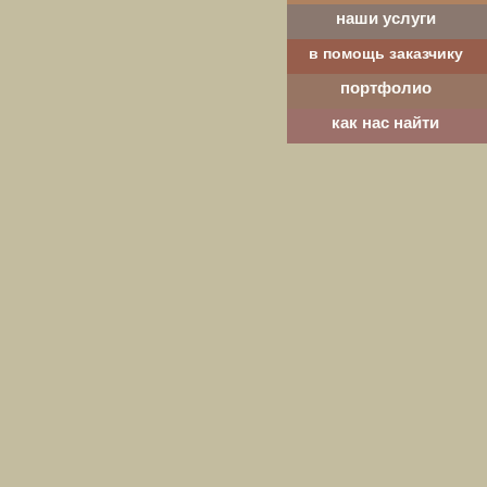
наши услуги
в помощь заказчику
портфолио
как нас найти