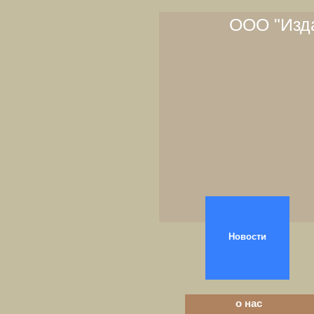
ООО "Изда
Новости
о нас