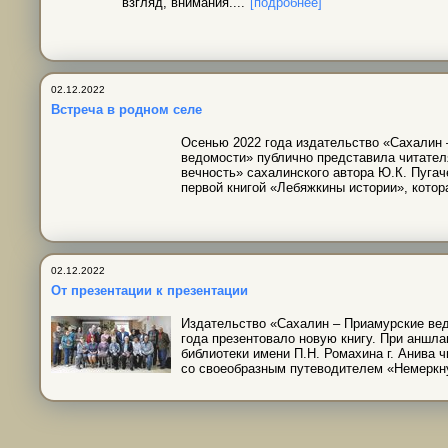
взгляд, внимания....
[подробнее]
02.12.2022
Встреча в родном селе
Осенью 2022 года издательство «Сахалин 
ведомости» публично представила читател
вечность» сахалинского автора Ю.К. Пугач
первой книгой «Лебяжкины истории», котор
02.12.2022
От презентации к презентации
Издательство «Сахалин – Приамурские вед
года презентовало новую книгу. При аншла
библиотеки имени П.Н. Ромахина г. Анива 
со своеобразным путеводителем «Немеркн