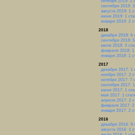
октября 2019: 2 
сентября 2019: 2
августа 2019: 1 с
июня 2019: 1 ста
января 2019: 2 с
2018
декабря 2018: 6 
сентября 2018: 5
июля 2018: 3 ста
февраля 2018: 1
января 2018: 1 с
2017
декабря 2017: 1 
ноября 2017: 2 с
октября 2017: 7 
сентября 2017: 1
июня 2017: 1 ста
мая 2017: 1 стат
апреля 2017: 2 с
февраля 2017: 2
января 2017: 2 с
2016
декабря 2016: 9 
августа 2016: 1 с
июля 2016: 1 ста