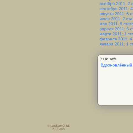
октября 2011: 2 
сентября 2011: 4
августа 2011: 5 с
июля 2011: 2 ста
мая 2011: 9 стат
апреля 2011: 6 с
марта 2011: 1 ст
февраля 2011: 4
января 2011: 1 с
31.03.2026
Вдохновлённый
© LOOKОМОРЬЕ
2011-2025