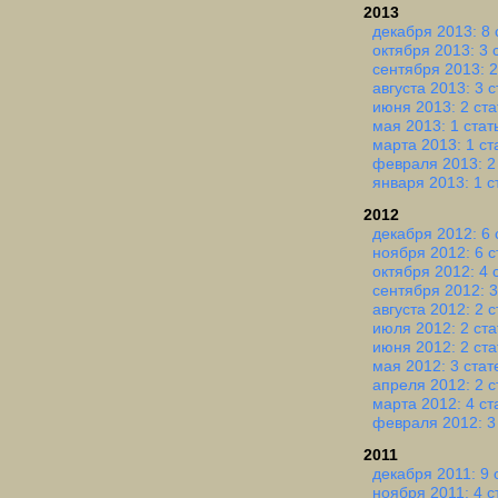
2013
декабря 2013: 8 
октября 2013: 3 
сентября 2013: 2
августа 2013: 3 
июня 2013: 2 ста
мая 2013: 1 стат
марта 2013: 1 ст
февраля 2013: 2
января 2013: 1 с
2012
декабря 2012: 6 
ноября 2012: 6 с
октября 2012: 4 
сентября 2012: 3
августа 2012: 2 
июля 2012: 2 ста
июня 2012: 2 ста
мая 2012: 3 стат
апреля 2012: 2 с
марта 2012: 4 ст
февраля 2012: 3
2011
декабря 2011: 9 
ноября 2011: 4 с