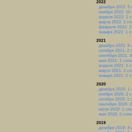
2022
декабря 2022: 5 
ноября 2022: 10 
апреля 2022: 2 с
марта 2022: 2 ст
февраля 2022: 2
января 2022: 1 с
2021
декабря 2021: 6 
октября 2021: 2 
сентября 2021: 4
мая 2021: 1 стат
апреля 2021: 1 с
марта 2021: 2 ст
января 2021: 2 с
2020
декабря 2020: 1 
ноября 2020: 2 с
октября 2020: 2 
сентября 2020: 2
июля 2020: 1 ста
мая 2020: 2 стат
2019
декабря 2019: 8 