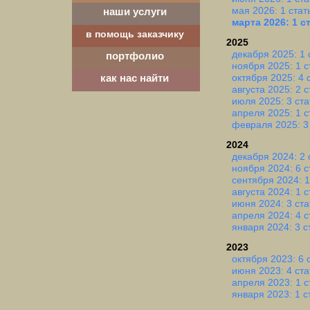
мая 2026: 1 стат
наши услуги
марта 2026: 1 с
в помощь заказчику
2025
декабря 2025: 1 
портфолио
ноября 2025: 1 с
октября 2025: 4 
как нас найти
августа 2025: 2 
июля 2025: 3 ста
апреля 2025: 1 с
февраля 2025: 3
2024
декабря 2024: 2 
ноября 2024: 6 с
сентября 2024: 1
августа 2024: 1 с
июня 2024: 3 ста
апреля 2024: 4 с
января 2024: 3 с
2023
октября 2023: 6 
июня 2023: 4 ста
апреля 2023: 1 с
января 2023: 1 с