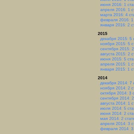
июня 2016: 1 ста
апреля 2016: 1 с
марта 2016: 4 ст
февраля 2016: 1
января 2016: 2 с
2015
декабря 2015: 5 
ноября 2015: 5 с
сентября 2015: 2
августа 2015: 2 
июня 2015: 5 ста
апреля 2015: 1 с
января 2015: 1 с
2014
декабря 2014: 7 
ноября 2014: 2 с
октября 2014: 3 
сентября 2014: 2
августа 2014: 1 с
июля 2014: 5 ста
июня 2014: 2 ста
мая 2014: 2 стат
апреля 2014: 3 с
февраля 2014: 3