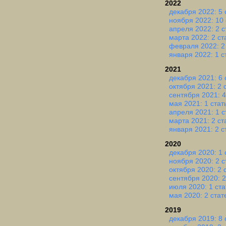
2022
декабря 2022: 5 
ноября 2022: 10 
апреля 2022: 2 с
марта 2022: 2 ст
февраля 2022: 2
января 2022: 1 с
2021
декабря 2021: 6 
октября 2021: 2 
сентября 2021: 4
мая 2021: 1 стат
апреля 2021: 1 с
марта 2021: 2 ст
января 2021: 2 с
2020
декабря 2020: 1 
ноября 2020: 2 с
октября 2020: 2 
сентября 2020: 2
июля 2020: 1 ста
мая 2020: 2 стат
2019
декабря 2019: 8 