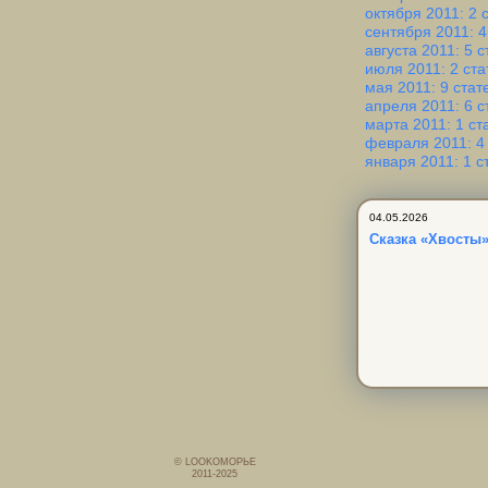
октября 2011: 2 
сентября 2011: 4
августа 2011: 5 с
июля 2011: 2 ста
мая 2011: 9 стат
апреля 2011: 6 с
марта 2011: 1 ст
февраля 2011: 4
января 2011: 1 с
04.05.2026
Сказка «Хвосты»
© LOOKОМОРЬЕ
2011-2025