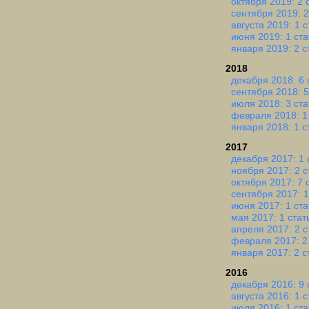
октября 2019: 2 
сентября 2019: 2
августа 2019: 1 с
июня 2019: 1 ста
января 2019: 2 с
2018
декабря 2018: 6 
сентября 2018: 5
июля 2018: 3 ста
февраля 2018: 1
января 2018: 1 с
2017
декабря 2017: 1 
ноября 2017: 2 с
октября 2017: 7 
сентября 2017: 1
июня 2017: 1 ста
мая 2017: 1 стат
апреля 2017: 2 с
февраля 2017: 2
января 2017: 2 с
2016
декабря 2016: 9 
августа 2016: 1 с
июля 2016: 1 ста