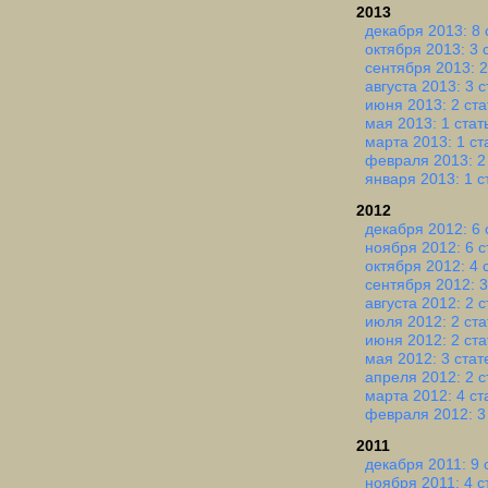
2013
декабря 2013: 8 
октября 2013: 3 
сентября 2013: 2
августа 2013: 3 
июня 2013: 2 ста
мая 2013: 1 стат
марта 2013: 1 ст
февраля 2013: 2
января 2013: 1 с
2012
декабря 2012: 6 
ноября 2012: 6 с
октября 2012: 4 
сентября 2012: 3
августа 2012: 2 
июля 2012: 2 ста
июня 2012: 2 ста
мая 2012: 3 стат
апреля 2012: 2 с
марта 2012: 4 ст
февраля 2012: 3
2011
декабря 2011: 9 
ноября 2011: 4 с