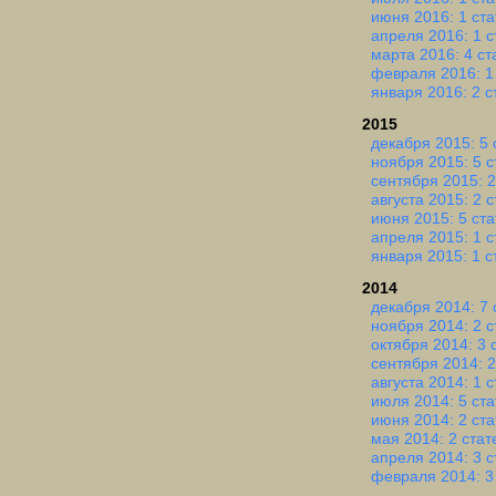
июня 2016: 1 ста
апреля 2016: 1 с
марта 2016: 4 ст
февраля 2016: 1
января 2016: 2 с
2015
декабря 2015: 5 
ноября 2015: 5 с
сентября 2015: 2
августа 2015: 2 
июня 2015: 5 ста
апреля 2015: 1 с
января 2015: 1 с
2014
декабря 2014: 7 
ноября 2014: 2 с
октября 2014: 3 
сентября 2014: 2
августа 2014: 1 с
июля 2014: 5 ста
июня 2014: 2 ста
мая 2014: 2 стат
апреля 2014: 3 с
февраля 2014: 3