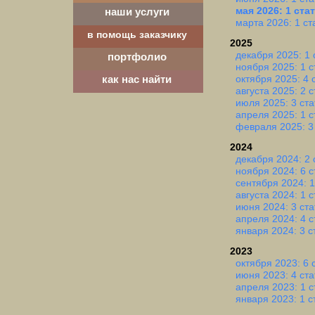
мая 2026: 1 ста
наши услуги
марта 2026: 1 ст
в помощь заказчику
2025
декабря 2025: 1 
портфолио
ноября 2025: 1 с
октября 2025: 4 
как нас найти
августа 2025: 2 
июля 2025: 3 ста
апреля 2025: 1 с
февраля 2025: 3
2024
декабря 2024: 2 
ноября 2024: 6 с
сентября 2024: 1
августа 2024: 1 с
июня 2024: 3 ста
апреля 2024: 4 с
января 2024: 3 с
2023
октября 2023: 6 
июня 2023: 4 ста
апреля 2023: 1 с
января 2023: 1 с