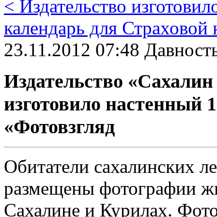
< Издательство изготовил
календарь для Страхово
23.11.2012 07:48 Давность
Издательство «Сахалин
изготовило настенный 1
«Фотовзгляд
Обитатели сахалинских ле
размещены фотографии ж
Сахалине и Курилах. Фот