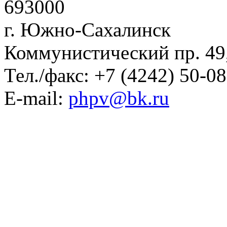
693000
г. Южно-Сахалинск
Коммунистический пр. 49
Тел./факс: +7 (4242) 50-0
E-mail:
phpv@bk.ru