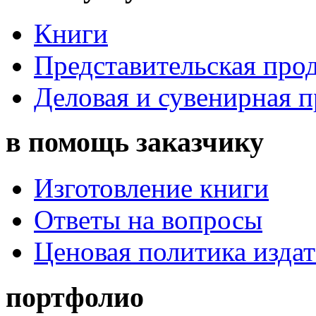
Книги
Представительская про
Деловая и сувенирная 
в помощь заказчику
Изготовление книги
Ответы на вопросы
Ценовая политика издат
портфолио