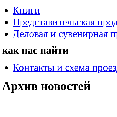
Книги
Представительская про
Деловая и сувенирная 
как нас найти
Контакты и схема проез
Архив новостей