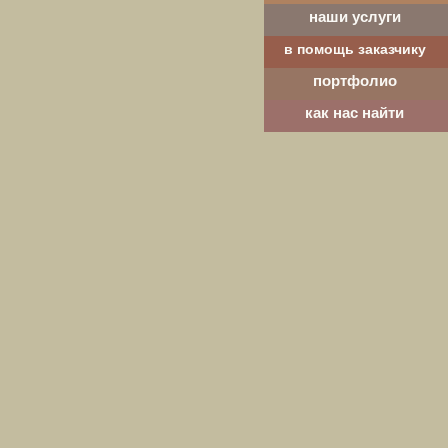
наши услуги
в помощь заказчику
портфолио
как нас найти