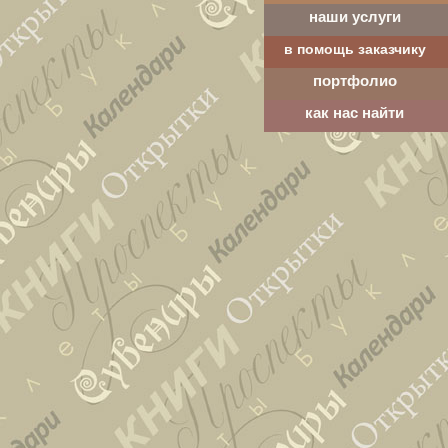
наши услуги
в помощь заказчику
портфолио
как нас найти