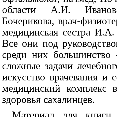
области А.И. Иванова
Бочерикова, врач-физиоте
медицинская сестра И.А.
Все они под руководство
среди них большинство 
сложные задачи лечебног
искусство врачевания и 
медицинский комплекс 
здоровья сахалинцев.
Материал для книги,