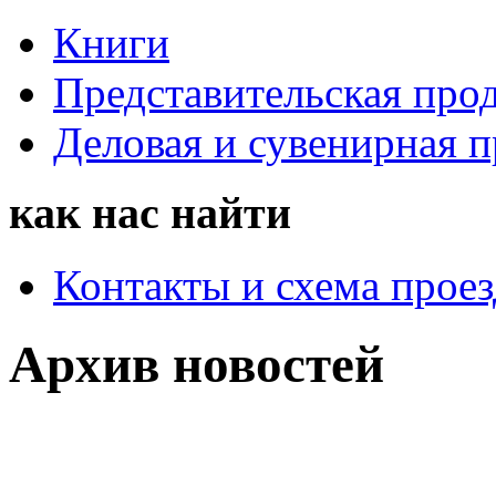
Книги
Представительская про
Деловая и сувенирная 
как нас найти
Контакты и схема проез
Архив новостей