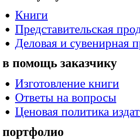
Книги
Представительская про
Деловая и сувенирная 
в помощь заказчику
Изготовление книги
Ответы на вопросы
Ценовая политика издат
портфолио