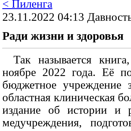
< Пиленга
23.11.2022 04:13 Давность
Ради жизни и здоровья
Так называется книга
ноябре 2022 года. Её по
бюджетное учреждение з
областная клиническая бол
издание об истории и р
медучреждения, подгот