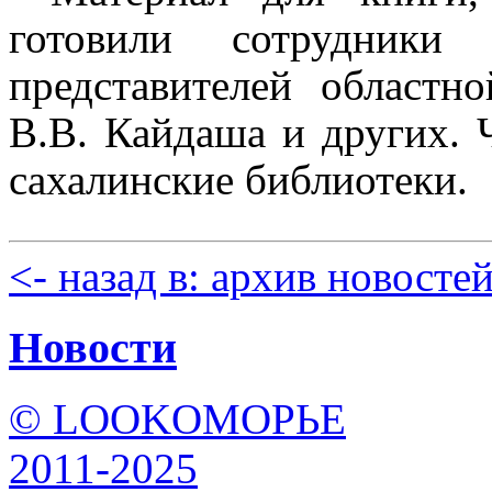
готовили сотрудники
представителей областн
В.В. Кайдаша и других. 
сахалинские библиотеки.
<- назад в: архив новосте
Новости
© LOOKОМОРЬЕ
2011-2025