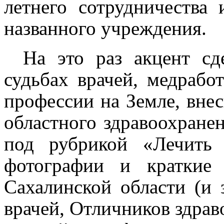
летнего сотрудничества 
названного учреждения.
На это раз акцент с
судьбах врачей, медрабо
профессии на Земле, вне
областного здравоохране
под рубрикой «Лечить
фотографии и краткие 
Сахалинской области (и 
врачей, Отличников здрав