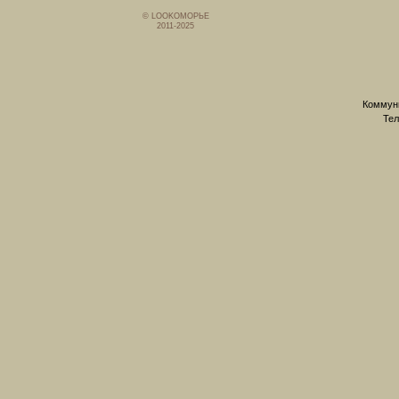
© LOOKОМОРЬЕ
2011-2025
Коммуни
Тел